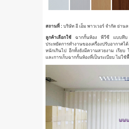
สถานที่ :
บริษัท อี เอ็ม พาวเวอร์ จำกัด ย่าน
ลูกค้าเลือกใช้
ฉากกั้นห้อง พีวีซี แบบทึบ ส
ประหยัดการทำงานของเครื่องปรับอากาศได้
หนักเกินไป อีกทั้งยังมีความสวยงาม เรียบ
และการเก็บฉากกั้นห้องที่เป็นระเบียบ ไม่ใช้พ