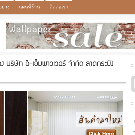
อย่าง
แผนที่ร้าน
ติดต่อเรา
้อง บริษัท อี-เอ็มพาวเวอร์ จำกัด ลาดกระบัง