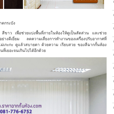
ลาดกระบัง
ีขาว เพื่อช่วยแบ่งพื้นที่ภายในห้องให้ดูเป็นสัดส่วน และช่วย
อย่างดีเยี่ยม ลดความเสี่ยงการทำงานของเครื่องปรับอากาศที่
 ไม่เกะกะ ดูแล้วสบายตา ด้วยความ เรียบสวย ของสีฉากกั้นห้อง
ื้นที่เยอะจนเกินไปได้อีกด้วย