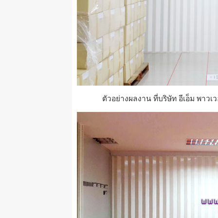
ตัวอย่างผลงาน ที่บริษัท อีเอ็ม พาวเว