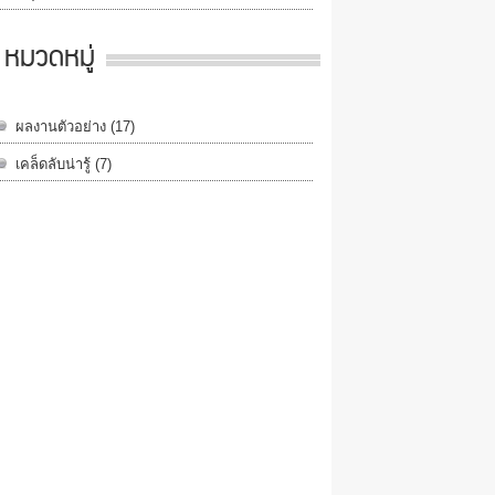
หมวดหมู่
ผลงานตัวอย่าง
(17)
เคล็ดลับน่ารู้
(7)