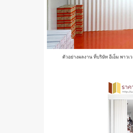
ตัวอย่างผลงาน ที่บริษัท อีเอ็ม พาวเว