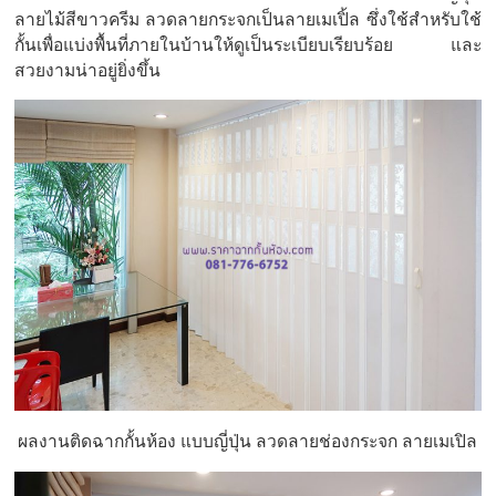
ลายไม้สีขาวครีม ลวดลายกระจกเป็นลายเมเปิ้ล ซึ่งใช้สำหรับใช้
กั้นเพื่อแบ่งพื้นที่ภายในบ้านให้ดูเป็นระเบียบเรียบร้อย และ
สวยงามน่าอยู่ยิ่งขึ้น
ผลงานติดฉากกั้นห้อง แบบญี่ปุ่น ลวดลายช่องกระจก ลายเมเปิล