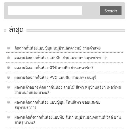
ล่าสุด
ติดฉากกั้นห้องแบบญี่ปุ่น หมู่บ้านลัดดารมย์ รามคำแหง
ผลงานติดฉากกั้นห้อง แบบทึบ ย่านแพรกษา สมุทรปราการ
ผลงานติดฉากกั้นห้อง พีวีซี แบบทึบ ย่านเทพารักษ์
ผลงานติดฉากกั้นห้อง PVC แบบทึบ ย่านเคหะธนบุรี
ผลงานตัวอย่าง ติดฉากกั้นห้อง ลายไม้ สีเทา หมู่บ้านสุริยา เพอร์เฟค
ย่านหนามแดง บางพลี
ผลงานติดฉากกั้นห้อง แบบญี่ปุ่น โทนสีเทา ซอยแสงชัย
สมุทรปราการ
ผลงานติดตั้งฉากกั้นห้องแบบทึบ สีเทา หมู่บ้านมัณฑกานต์ วิลล์ ย่าน
ตำหรุ-บางพลี