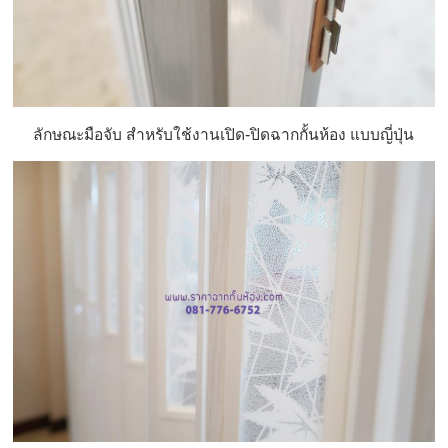
ลักษณะมือจับ สำหรับใช้งานเปิด-ปิดฉากกั้นห้อง แบบญี่ปุ่น