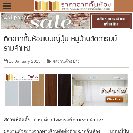
ติดฉากกั้นห้องแบบญี่ปุ่น หมู่บ้านลัดดารมย์
รามคำแหง
16 January 2019
|
ผลงานตัวอย่าง
สถานที่ติดตั้ง :
บ้านเดี่ยวลัดดารมย์ ย่านรามคำแหง
ผลงานตัวอย่างจากทางร้านติดตั้งด้วยฉากกั้นห้อง แบบญี่ปุ่น