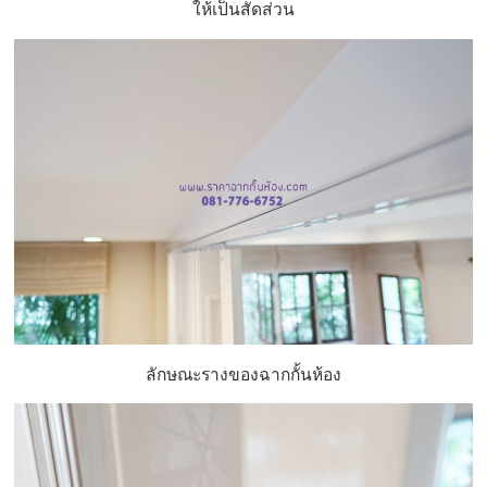
ให้เป็นสัดส่วน
ลักษณะรางของฉากกั้นห้อง