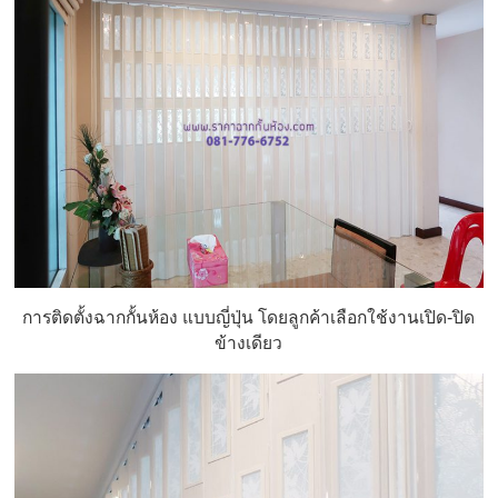
การติดตั้งฉากกั้นห้อง แบบญี่ปุ่น โดยลูกค้าเลือกใช้งานเปิด-ปิด
ข้างเดียว