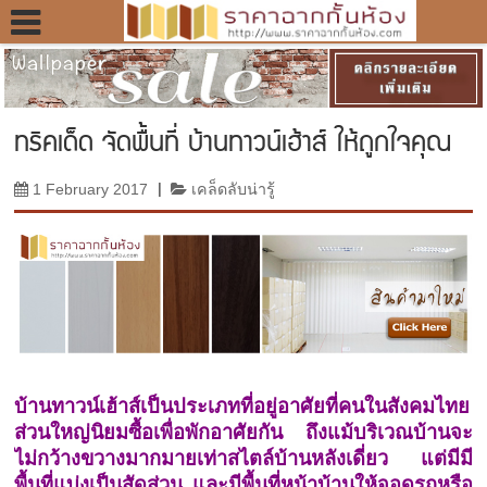
ทริคเด็ด จัดพื้นที่ บ้านทาวน์เฮ้าส์ ให้ถูกใจคุณ
1 February 2017
|
เคล็ดลับน่ารู้
บ้านทาวน์เฮ้าส์เป็นประเภทที่อยู่อาศัยที่คนในสังคมไทย
ส่วนใหญ่นิยมซื้อเพื่อพักอาศัยกัน ถึงแม้บริเวณบ้านจะ
ไม่กว้างขวางมากมายเท่าสไตล์บ้านหลังเดี่ยว แต่มีมี
พื้นที่แบ่งเป็นสัดส่วน และมีพื้นที่หน้าบ้านให้จอดรถหรือ