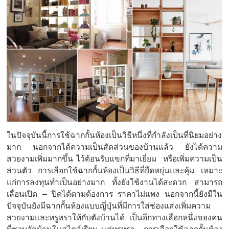
ในปัจจุบันนี้การใช้ฉากกั้นห้องเป็นวิธีหนึ่งที่กำลังเป็นที่นิยมอย่าง
มาก นอกจากได้ความเป็นสัดส่วนของบ้านแล้ว ยังได้ความ
สวยงามเพิ่มมากขึ้น ไว้ต้อนรับแขกที่มาเยี่ยม หรือเพิ่มความเป็น
ส่วนตัว การเลือกใช้ฉากกั้นห้องเป็นวิธีที่ยืดหยุ่นและคุ้ม เหมาะ
แก่การลงทุนทำเป็นอย่างมาก ทั้งยังใช้งานได้สะดวก สามารถ
เลื่อนเปิด – ปิดได้ตามต้องการ ราคาไม่แพง นอกจากนี้ยังมีใน
ปัจจุบันยังมีฉากกั้นห้องแบบญี่ปุ่นที่มีการใส่ช่องแสงเพิ่มความ
สวยงามและหรูหราให้กับตังบ้านได้ เป็นอีกทางเลือกหนึ่งของคน