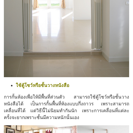
ใช้ตู้โชว์หรือชั้นวางหนังสือ
การกั้นห้องเพื่อให้มีพื้นที่ส่วนตัว สามารถใช้ตู้โชว์หรือชั้นวาง
หนังสือได้ เป็นการกั้นพื้นที่ห้องแบบกึ่งถาวร เพราะสามารถ
เคลื่อนที่ได้ แต่วิธีนี้ไม่นิยมทำกันนัก เพราะการเคลื่อนที่แต่ละ
ครั้งจะยากเพราะชั้นมีความหนักนั้นเอง