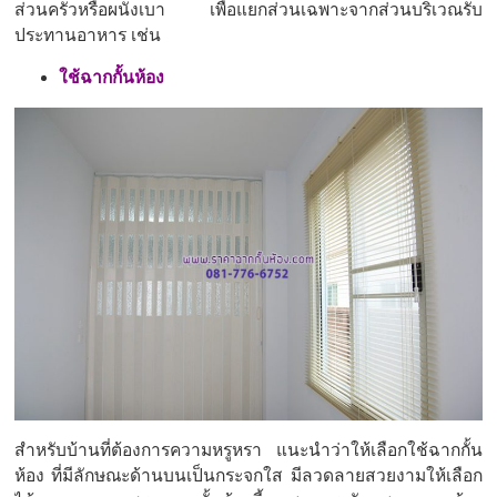
ส่วนครัวหรือผนังเบา เพื่อแยกส่วนเฉพาะจากส่วนบริเวณรับ
ประทานอาหาร เช่น
ใช้ฉากกั้นห้อง
สำหรับบ้านที่ต้องการความหรูหรา แนะนำว่าให้เลือกใช้ฉากกั้น
ห้อง ที่มีลักษณะด้านบนเป็นกระจกใส มีลวดลายสวยงามให้เลือก