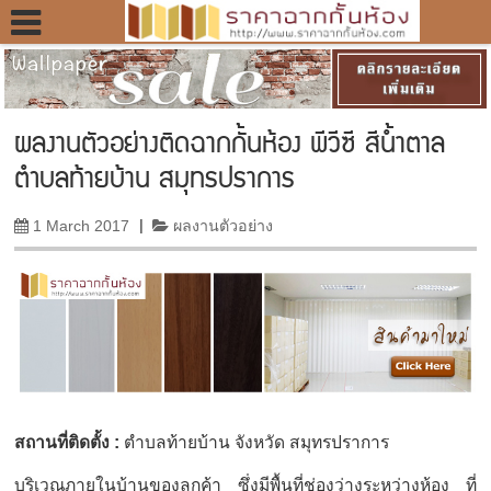
ผลงานตัวอย่างติดฉากกั้นห้อง พีวีซี สีน้ำตาล
ตำบลท้ายบ้าน สมุทรปราการ
1 March 2017
|
ผลงานตัวอย่าง
สถานที่ติดตั้ง :
ตำบลท้ายบ้าน จังหวัด สมุทรปราการ
บริเวณภายในบ้านของลูกค้า ซึ่งมีพื้นที่ช่องว่างระหว่างห้อง ที่