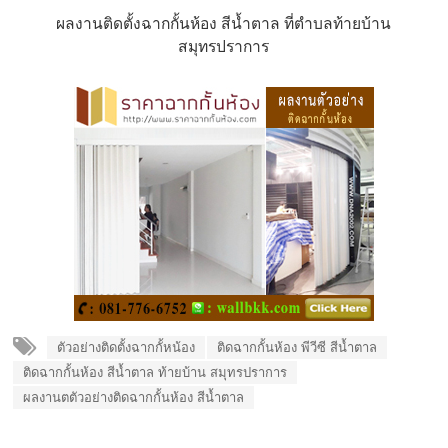
ผลงานติดตั้งฉากกั้นห้อง สีน้ำตาล ที่ตำบลท้ายบ้าน
สมุทรปราการ
ตัวอย่างติดตั้งฉากกั้หน้อง
ติดฉากกั้นห้อง พีวีซี สีน้ำตาล
ติดฉากกั้นห้อง สีน้ำตาล ท้ายบ้าน สมุทรปราการ
ผลงานตตัวอย่างติดฉากกั้นห้อง สีน้ำตาล