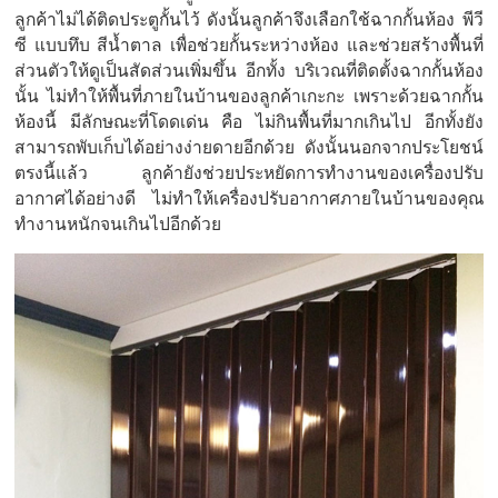
ลูกค้าไม่ได้ติดประตูกั้นไว้ ดังนั้นลูกค้าจึงเลือกใช้ฉากกั้นห้อง พีวี
ซี แบบทึบ สีน้ำตาล เพื่อช่วยกั้นระหว่างห้อง และช่วยสร้างพื้นที่
ส่วนตัวให้ดูเป็นสัดส่วนเพิ่มขึ้น อีกทั้ง บริเวณที่ติดตั้งฉากกั้นห้อง
นั้น ไม่ทำให้พื้นที่ภายในบ้านของลูกค้าเกะกะ เพราะด้วยฉากกั้น
ห้องนี้ มีลักษณะที่โดดเด่น คือ ไม่กินพื้นที่มากเกินไป อีกทั้งยัง
สามารถพับเก็บได้อย่างง่ายดายอีกด้วย ดังนั้นนอกจากประโยชน์
ตรงนี้แล้ว ลูกค้ายังช่วยประหยัดการทำงานของเครื่องปรับ
อากาศได้อย่างดี ไม่ทำให้เครื่องปรับอากาศภายในบ้านของคุณ
ทำงานหนักจนเกินไปอีกด้วย