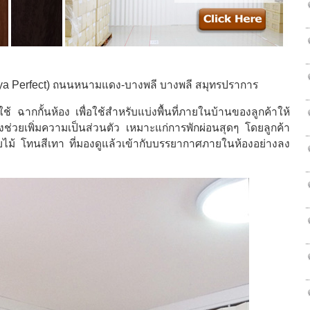
uriya Perfect) ถนนหนามแดง-บางพลี บางพลี สมุทรปราการ
้ ฉากกั้นห้อง เพื่อใช้สำหรับแบ่งพื้นที่ภายในบ้านของลูกค้าให้
งยังช่วยเพิ่มความเป็นส่วนตัว เหมาะแก่การพักผ่อนสุดๆ โดยลูกค้า
ายไม้ โทนสีเทา ที่มองดูแล้วเข้ากับบรรยากาศภายในห้องอย่างลง