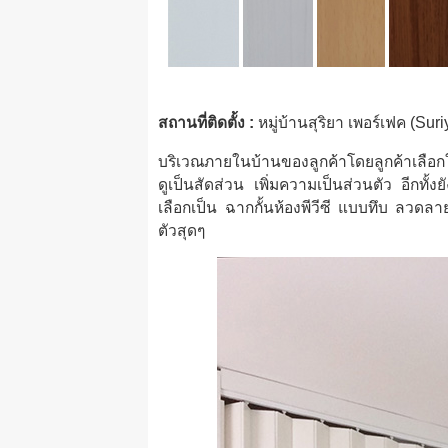
สถานที่ติดตั้ง :
หมู่บ้านสุริยา เพอร์เฟค (S
บริเวณภายในบ้านของลูกค้าโดยลูกค้าเลือกใช
ดูเป็นสัดส่วน เพิ่มความเป็นส่วนตัว อีกทั้
เลือกเป็น ฉากกั้นห้องพีวีซี แบบทึบ ลวดล
ตัวสุดๆ