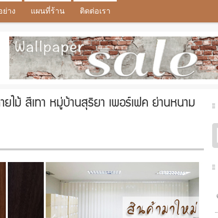
อย่าง
แผนที่ร้าน
ติดต่อเรา
ยไม้ สีเทา หมู่บ้านสุริยา เพอร์เฟค ย่านหนาม