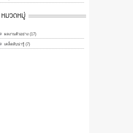
หมวดหมู่
ผลงานตัวอย่าง
(17)
เคล็ดลับน่ารู้
(7)