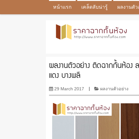
หน้าแรก
เคล็ดลับน่ารู้
ผลงานตัว
ผลงานตัวอย่าง ติดฉากกั้นห้อง ลา
แดง บางพลี
29 March 2017
|
ผลงานตัวอย่าง