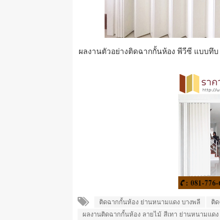
ผลงานตัวอย่างติดฉากกั้นห้อง พีวีซี แบบทึ
ติดฉากกั้นห้อง ย่านหนามแดง บางพลี
ติ
ผลงานติดฉากกั้นห้อง ลายไม้ สีเทา ย่านหนามแดง