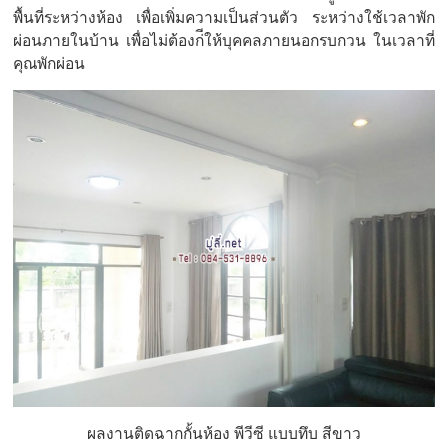
พื้นที่ระหว่างห้อง เพื่อเพิ่มความเป็นส่วนตัว ระหว่างใช้เวลาพัก
ผ่อนภายในบ้าน เพื่อไม่ต้องก่ีให้บุคคลภายนอกรบกวน ในเวลาที่
คุณพักผ่อน
ผลงานติดฉากกั้นห้อง พีวีซี แบบทึบ สีขาว