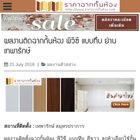
ผลงานติดฉากกั้นห้อง พีวีซี แบบทึบ ย่าน
เทพารักษ์
21 July 2018
|
ผลงานตัวอย่าง
สถานที่ติดตั้ง :
เทพารักษ์ สมุทรปราการ
ผลงานติดตั้งฉากกั้นห้อง พีวีซี แบบทึบ สีขาว ลูกค้าเลือกใช้กั้น