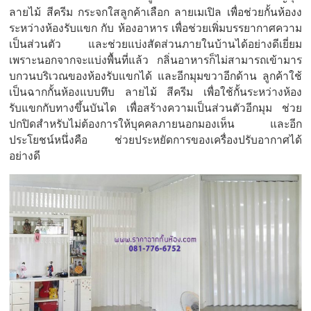
ลายไม้ สีครีม กระจกใสลูกค้าเลือก ลายเมเปิล เพื่อช่วยกั้นห้องง
ระหว่างห้องรับแขก กับ ห้องอาหาร เพื่อช่วยเพิ่มบรรยากาศความ
เป็นส่วนตัว และช่วยแบ่งสัดส่วนภายในบ้านได้อย่างดีเยี่ยม
เพราะนอกจากจะแบ่งพื้นที่แล้ว กลิ่นอาหารก็ไม่สามารถเข้ามาร
บกวนบริเวณของห้องรับแขกได้ และอีกมุมขวาอีกด้าน ลูกค้าใช้
เป็นฉากกั้นห้องแบบทึบ ลายไม้ สีครีม เพื่อใช้กั้นระหว่างห้อง
รับแขกกับทางขึ้นบันได เพื่อสร้างความเป็นส่วนตัวอีกมุม ช่วย
ปกปิดสำหรับไม่ต้องการให้บุคคลภายนอกมองเห็น และอีก
ประโยชน์หนึ่งคือ ช่วยประหยัดการของเครื่องปรับอากาศได้
อย่างดี