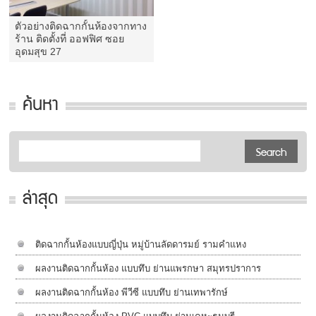
ตัวอย่างติดฉากกั้นห้องจากทาง
ร้าน ติดตั้งที่ ออฟฟิศ ซอย
อุดมสุข 27
ค้นหา
ล่าสุด
ติดฉากกั้นห้องแบบญี่ปุ่น หมู่บ้านลัดดารมย์ รามคำแหง
ผลงานติดฉากกั้นห้อง แบบทึบ ย่านแพรกษา สมุทรปราการ
ผลงานติดฉากกั้นห้อง พีวีซี แบบทึบ ย่านเทพารักษ์