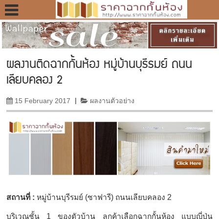
ผลงานติดฉากกั้นห้อง หมู่บ้านบุรีรมย์ ถนน
เลียบคลอง 2
15 February 2017
|
ผลงานตัวอย่าง
สถานที่ :
หมู่บ้านบุรีรมย์ (ซาฟารี) ถนนเลียบคลอง 2
บริเวณชั้น 1 ของตัวบ้าน ลูกค้าเลือกฉากกั้นห้อง แบบญี่ปุ่น