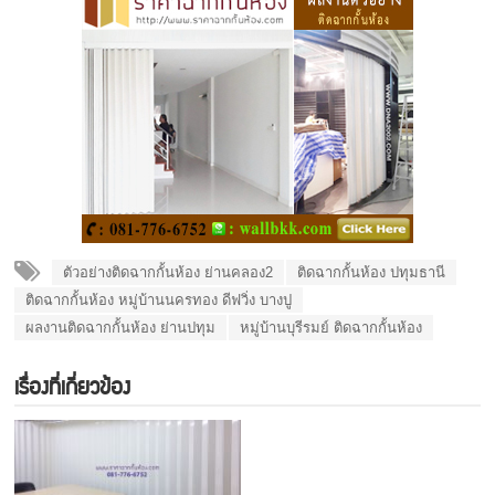
ตัวอย่างติดฉากกั้นห้อง ย่านคลอง2
ติดฉากกั้นห้อง ปทุมธานี
ติดฉากกั้นห้อง หมู่บ้านนครทอง ดีฟวิ่ง บางปู
ผลงานติดฉากกั้นห้อง ย่านปทุม
หมู่บ้านบุรีรมย์ ติดฉากกั้นห้อง
เรื่องที่เกี่ยวข้อง