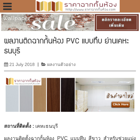
ผลงานติดฉากกั้นห้อง PVC แบบทึบ ย่านเคหะ
ธนบุรี
21 July 2018
|
ผลงานตัวอย่าง
สถานที่ติดตั้ง :
เคหะธนบุรี
ผลงานติดตั้งฉากกั้นห้อง PVC แบบทึบ สีขาว สำหรับช่วยแบ่ง