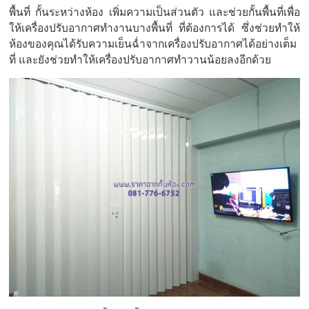
พื้นที่ กั้นระหว่างห้อง เพิ่มความเป็นส่วนตัว และช่วยกั้นพื้นที่เพื่อ
ให้เครื่องปรับอากาศทำงานบางพื้นที่ ที่ต้องการได้ ซึ่งช่วยทำให้
ห้องของคุณได้รับความเย็นฉ่ำจากเครื่องปรับอากาศได้อย่างเต็ม
ที่ และยังช่วยทำให้เครื่องปรับอากาศทำวานน้อยลงอีกด้วย