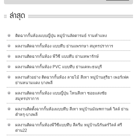
ล่าสุด
ติดฉากกั้นห้องแบบญี่ปุ่น หมู่บ้านลัดดารมย์ รามคำแหง
ผลงานติดฉากกั้นห้อง แบบทึบ ย่านแพรกษา สมุทรปราการ
ผลงานติดฉากกั้นห้อง พีวีซี แบบทึบ ย่านเทพารักษ์
ผลงานติดฉากกั้นห้อง PVC แบบทึบ ย่านเคหะธนบุรี
ผลงานตัวอย่าง ติดฉากกั้นห้อง ลายไม้ สีเทา หมู่บ้านสุริยา เพอร์เฟค
ย่านหนามแดง บางพลี
ผลงานติดฉากกั้นห้อง แบบญี่ปุ่น โทนสีเทา ซอยแสงชัย
สมุทรปราการ
ผลงานติดตั้งฉากกั้นห้องแบบทึบ สีเทา หมู่บ้านมัณฑกานต์ วิลล์ ย่าน
ตำหรุ-บางพลี
ผลงานติดฉากกั้นห้องพีวีซีแบบทึบ สีครีม หมู่บ้านนิรันดร์วิลล์​ ศรี
ด่าน22