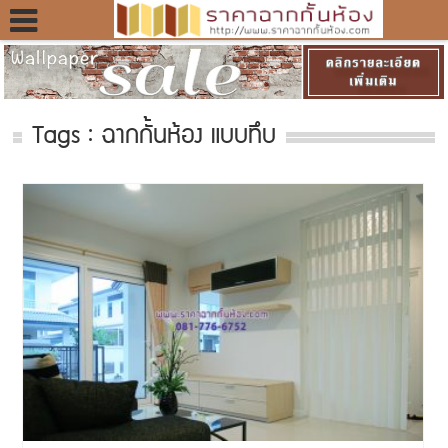
Tags : ฉากกั้นห้อง แบบทึบ