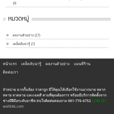
16
หมวดหมู่
ผลงานตัวอย่าง
(17)
เคล็ดลับน่ารู้
(7)
หน้าแรก
เคล็ดลับน่ารู้
ผลงานตัวอย่าง
แผนที่ร้าน
ติดต่อเรา
จำหน่าย ฉากกั้นห้อง ราคาถูก มีให้คุณได้เลือกใช้งานมากมาย หลาก
หลาย ลวดลาย และเฉดสี ตามที่คุณต้องการ พร้อมมีบริการติดตั้งจาก
ช่างมีฝีมือระดับอาชีพ สนใจติดต่อสอบถาม 081-776-6752
LINE ID :
wallbkk.com