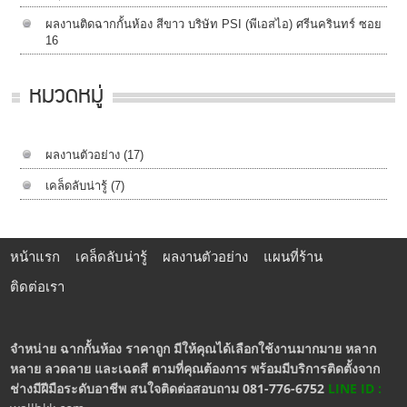
ผลงานติดฉากกั้นห้อง สีขาว บริษัท PSI (พีเอสไอ) ศรีนครินทร์ ซอย
16
หมวดหมู่
ผลงานตัวอย่าง
(17)
เคล็ดลับน่ารู้
(7)
หน้าแรก
เคล็ดลับน่ารู้
ผลงานตัวอย่าง
แผนที่ร้าน
ติดต่อเรา
จำหน่าย ฉากกั้นห้อง ราคาถูก มีให้คุณได้เลือกใช้งานมากมาย หลาก
หลาย ลวดลาย และเฉดสี ตามที่คุณต้องการ พร้อมมีบริการติดตั้งจาก
ช่างมีฝีมือระดับอาชีพ สนใจติดต่อสอบถาม 081-776-6752
LINE ID :