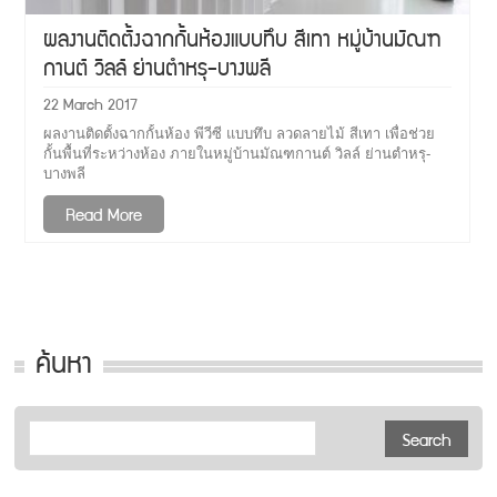
ผลงานติดตั้งฉากกั้นห้องแบบทึบ สีเทา หมู่บ้านมัณฑ
กานต์ วิลล์ ย่านตำหรุ-บางพลี
22 March 2017
ผลงานติดตั้งฉากกั้นห้อง พีวีซี แบบทึบ ลวดลายไม้ สีเทา เพื่อช่วย
กั้นพื้นที่ระหว่างห้อง ภายในหมู่บ้านมัณฑกานต์ วิลล์ ย่านตำหรุ-
บางพลี
Read More
ค้นหา