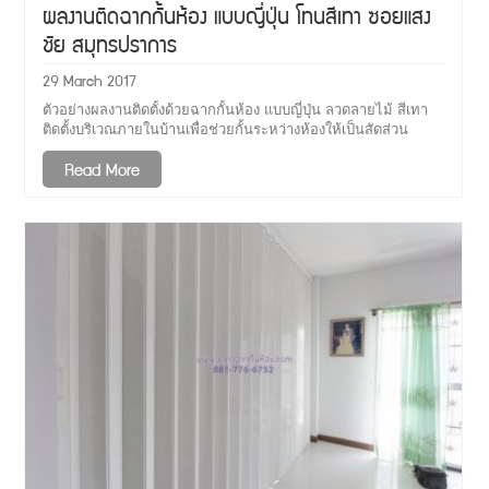
ผลงานติดฉากกั้นห้อง แบบญี่ปุ่น โทนสีเทา ซอยแสง
ชัย สมุทรปราการ
29 March 2017
ตัวอย่างผลงานติดตั้งด้วยฉากกั้นห้อง แบบญี่ปุ่น ลวดลายไม้ สีเทา
ติดตั้งบริเวณภายในบ้านเพื่อช่วยกั้นระหว่างห้องให้เป็นสัดส่วน
Read More